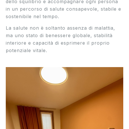
dello squilibrio e accompagnare ogni persona
in un percorso di salute consapevole, stabile e
sostenibile nel tempo.
La salute non è soltanto assenza di malattia,
ma uno stato di benessere globale, stabilità
interiore e capacità di esprimere il proprio
potenziale vitale.