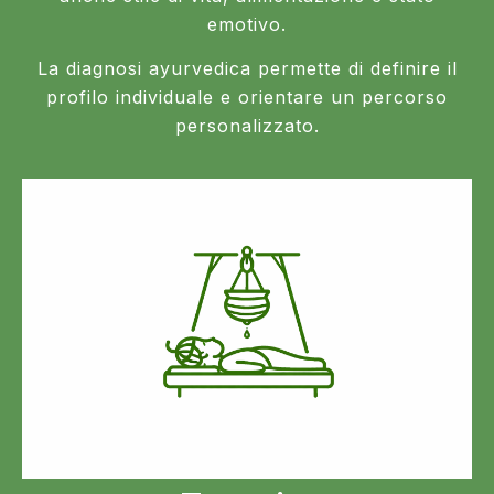
emotivo.
La diagnosi ayurvedica permette di definire il
profilo individuale e orientare un percorso
personalizzato.