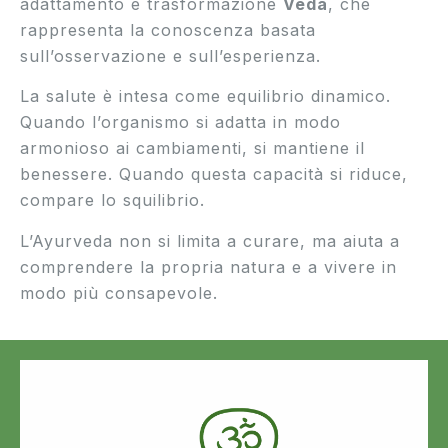
adattamento e trasformazione
Veda
, che
rappresenta la conoscenza basata
sull’osservazione e sull’esperienza.
La salute è intesa come equilibrio dinamico.
Quando l’organismo si adatta in modo
armonioso ai cambiamenti, si mantiene il
benessere. Quando questa capacità si riduce,
compare lo squilibrio.
L’Ayurveda non si limita a curare, ma aiuta a
comprendere la propria natura e a vivere in
modo più consapevole.