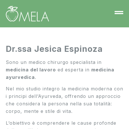
Dr.ssa Jesica Espinoza
Sono un medico chirurgo specialista in
medicina del lavoro
ed esperta in
medicina
ayurvedica
.
Nel mio studio integro la medicina moderna con
i principi dell’Ayurveda, offrendo un approccio
che considera la persona nella sua totalità:
corpo, mente e stile di vita.
L’obiettivo è comprendere le cause profonde