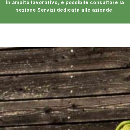
in ambito lavorativo, è possibile consultare la
sezione Servizi dedicata alle aziende.