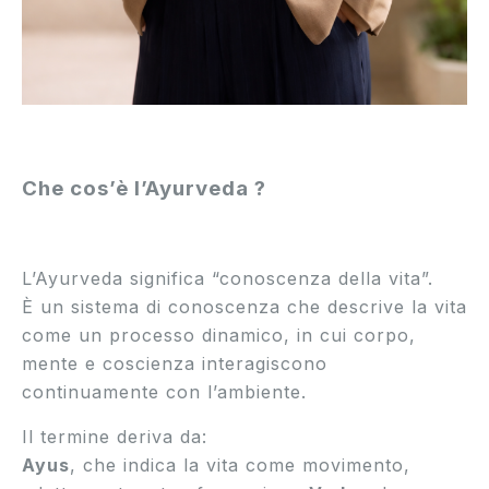
Che cos’è l’Ayurveda ?
L’Ayurveda significa “conoscenza della vita”.
È un sistema di conoscenza che descrive la vita
come un processo dinamico, in cui corpo,
mente e coscienza interagiscono
continuamente con l’ambiente.
Il termine deriva da:
Ayus
, che indica la vita come movimento,