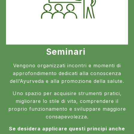
Seminari
Vengono organizzati incontri e momenti di
approfondimento dedicati alla conoscenza
dell’Ayurveda e alla promozione della salute.
Uno spazio per acquisire strumenti pratici,
migliorare lo stile di vita, comprendere il
proprio funzionamento e sviluppare maggiore
consapevolezza.
Se desidera applicare questi principi anche