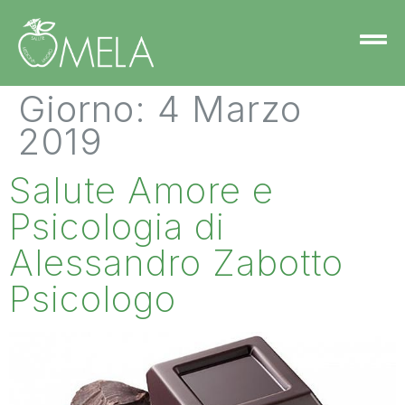
Giorno:
4 Marzo
2019
Salute Amore e
Psicologia di
Alessandro Zabotto
Psicologo