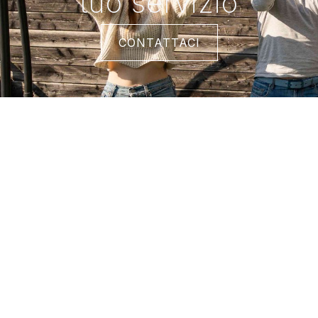
tuo servizio
CONTATTACI